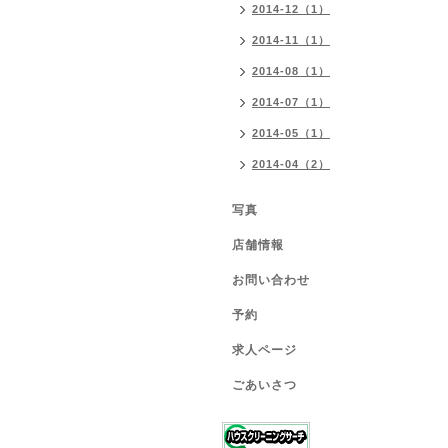
2014-12（1）
2014-11（1）
2014-08（1）
2014-07（1）
2014-05（1）
2014-04（2）
写真
店舗情報
お問い合わせ
予約
求人ページ
ごあいさつ