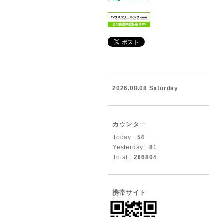
2026.08.08 Saturday
カウンター
Today :
54
Yesterday :
81
Total :
266804
携帯サイト