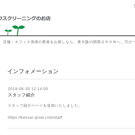
、店舗・オフィス清掃の業者をお探しなら、東大阪の関西ＧＲＯＷへ。万が
インフォメーション
2019-06-30 12:14:00
スタッフ紹介
スタッフ紹介ページを追加いたしました。
https://kansai-grow.com/staff