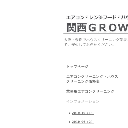
大阪・奈良でハウスクリーニング業者
で、安心してお任せください。
トップページ
エアコンクリーニング・ハウス
クリーニング価格表
業務用エアコンクリーニング
インフォメーション
2019-10（1）
2019-06（2）