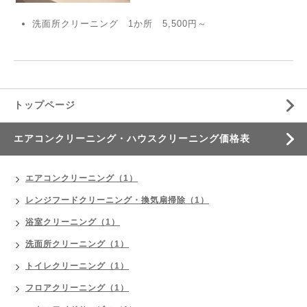
洗面所クリーニング 1か所 5,500円～
トップページ
エアコンクリーニング・ハウスクリーニング価格表
エアコンクリーニング（1）
レンジフードクリーニング・換気扇掃除（1）
浴室クリーニング（1）
洗面所クリーニング（1）
トイレクリーニング（1）
フロアクリーニング（1）