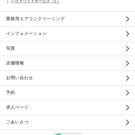
ハウスワイドサービス（1）
業務用エアコンクリーニング
インフォメーション
写真
店舗情報
お問い合わせ
予約
求人ページ
ごあいさつ