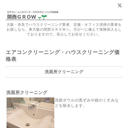
大阪・奈良でハウスクリーニング業者、店舗・オフィス清掃の業者を
お探しなら、東大阪の関西ＧＲＯＷへ。万が一に備えて保険加入もし
ておりますので、安心してお任せください。
エアコンクリーニング・ハウスクリーニング価
格表
洗面所クリーニング
洗面所クリーニング
洗面ボウルの黒ずみや鏡のくすみな
どを除去します。